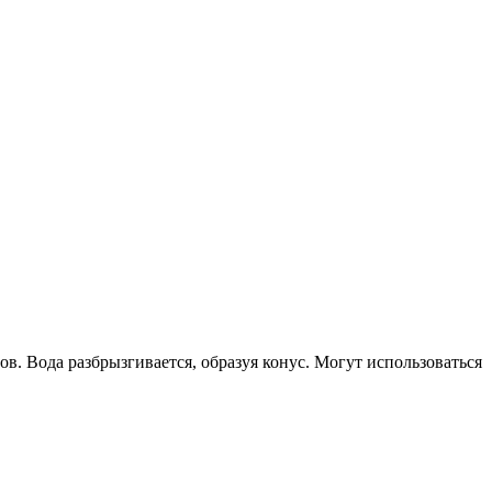
. Вода разбрызгивается, образуя конус. Могут использоваться