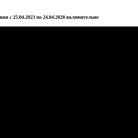
 с 25.04.2023 по 24.04.2028 включительно