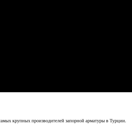
самых крупных производителей запорной арматуры в Турции.